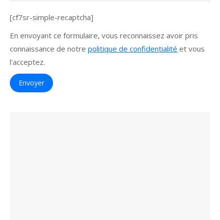
[cf7sr-simple-recaptcha]
En envoyant ce formulaire, vous reconnaissez avoir pris
connaissance de notre
politique de confidentialité
et vous
l'acceptez.