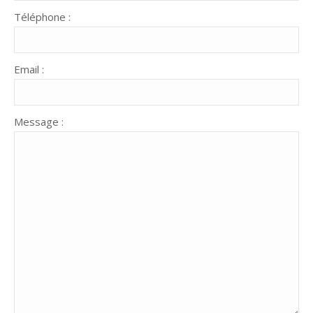
Téléphone :
Email :
Message :