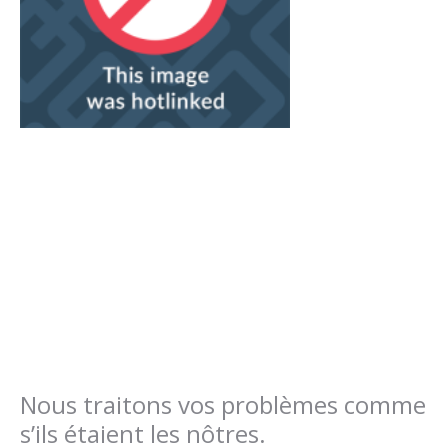
Nous traitons vos problèmes comme
s’ils étaient les nôtres.