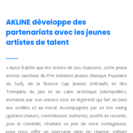
AKLINE développe des
partenariats avec les jeunes
artistes de talent
« Aussi fraîche que les textes de ses chansons, cette jeune
artiste, lauréate du Prix Initiative Jeunes (Banque Populaire
du Sud), de la Bourse Cap Jeunes (Hérault) et des
Tremplins du Jam et du Labo Artistique (Montpellier),
enchante par son univers tout en légèreté qui fait du bien
aux oreilles et au moral. Accompagnée par un trio swing
(guitare/chœurs, contrebasse, batterie), Joséfa se raconte,
joue la comédie, révélant sa joie de vivre contagieuse,
pour nous offrir un spectacle plein de charme, mêlant