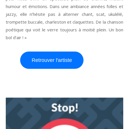
humour et émotions. Dans une ambiance années folles et
jazzy, elle n’hésite pas à alterner chant, scat, ukulélé,
trompette buccale, charleston et claquettes. De la chanson
poétique qui voit le verre toujours à moitié plein. Un bon
bol d’air ! »
Retrouver l'artiste