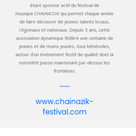
étant sponsor actif du festival de
musique CHAINA’ZIK qui permet chaque année
de faire découvrir de jeunes talents locaux,
régionaux et nationaux. Depuis 5 ans, cette
association dynamique fédère une centaine de
jeunes et de moins jeunes, tous bénévoles,
autour d’un événement festif de qualité dont la
notoriété passe maintenant par-dessus les
frontières.
www.chainazik-
festival.com