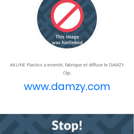
AKLINE Plastics a inventé, fabrique et diffuse le DAMZY
Clip.
www.damzy.com