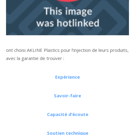
ont choisi AKLINE Plastics pour l’injection de leurs produits,
avec la garantie de trouver :
Expérience
Savoir-faire
Capacité d’écoute
Soutien technique