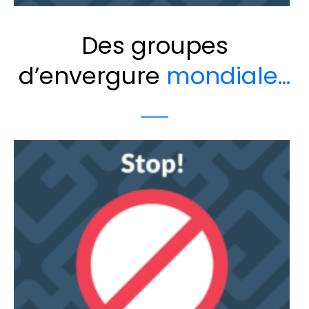
Des groupes
d’envergure
mondiale…