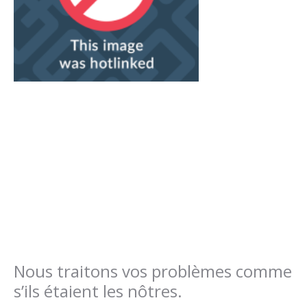
Nous traitons vos problèmes comme
s’ils étaient les nôtres.