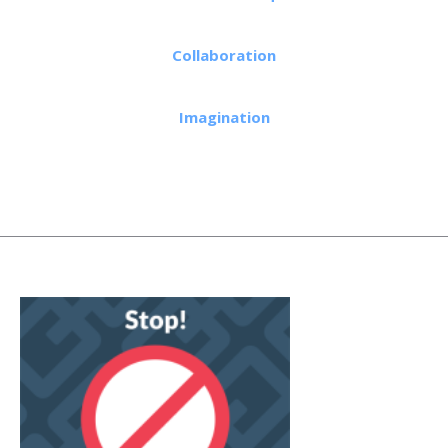
Collaboration
Imagination